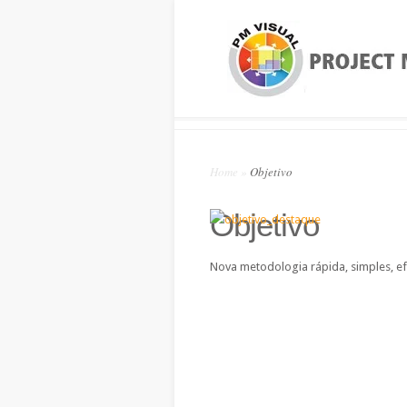
Home
»
Objetivo
Objetivo
Nova metodologia rápida, simples, ef